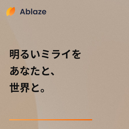
明るいミライを
あなたと、
世界と。